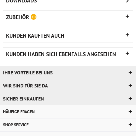
DOWNLOADS
ZUBEHÖR
10
KUNDEN KAUFTEN AUCH
KUNDEN HABEN SICH EBENFALLS ANGESEHEN
IHRE VORTEILE BEI UNS
WIR SIND FÜR SIE DA
SICHER EINKAUFEN
HÄUFIGE FRAGEN
SHOP SERVICE