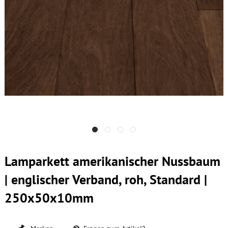
Lamparkett amerikanischer Nussbaum
| englischer Verband, roh, Standard |
250x50x10mm