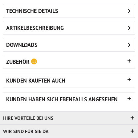
TECHNISCHE DETAILS
ARTIKELBESCHREIBUNG
DOWNLOADS
ZUBEHÖR
11
KUNDEN KAUFTEN AUCH
KUNDEN HABEN SICH EBENFALLS ANGESEHEN
IHRE VORTEILE BEI UNS
WIR SIND FÜR SIE DA