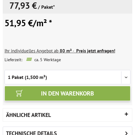
77,93 €
/ Paket*
51,95 €/m² *
Ihr individuelles Angebot ab
80 m²
-
Preis jetzt anfragen!
Lieferzeit:
ca. 5 Werktage
IN DEN
WARENKORB
ÄHNLICHE ARTIKEL
TECHNISCHE DETAILS