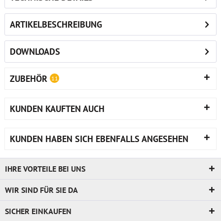
ARTIKELBESCHREIBUNG
DOWNLOADS
ZUBEHÖR
11
KUNDEN KAUFTEN AUCH
KUNDEN HABEN SICH EBENFALLS ANGESEHEN
IHRE VORTEILE BEI UNS
WIR SIND FÜR SIE DA
SICHER EINKAUFEN