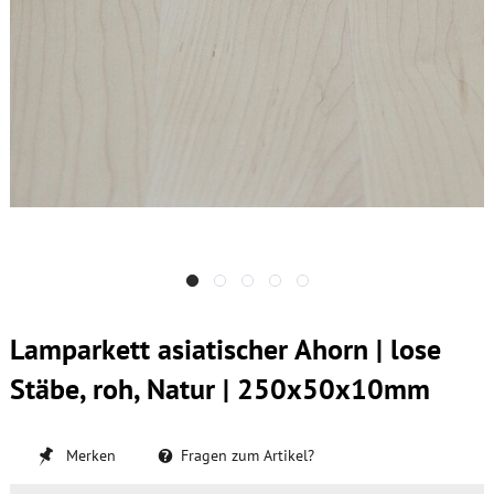
Lamparkett asiatischer Ahorn | lose
Stäbe, roh, Natur | 250x50x10mm
Merken
Fragen zum Artikel?