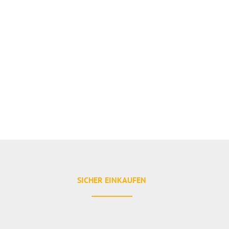
SICHER EINKAUFEN