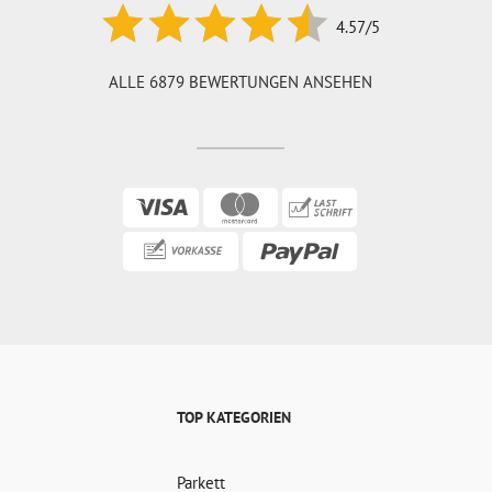
4.57/5
ALLE 6879 BEWERTUNGEN ANSEHEN
TOP KATEGORIEN
Parkett