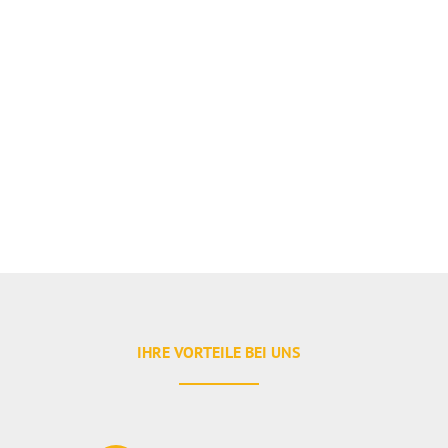
IHRE VORTEILE BEI UNS