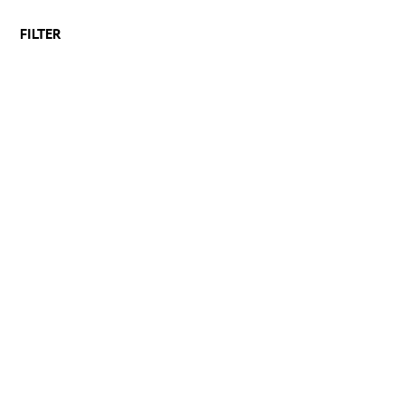
FILTER