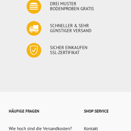
DREI MUSTER
BODENPROBEN GRATIS
SCHNELLER & SEHR
GÜNSTIGER VERSAND
SICHER EINKAUFEN
SSL-ZERTIFIKAT
HÄUFIGE FRAGEN
SHOP SERVICE
Wie hoch sind die Versandkosten?
Kontakt