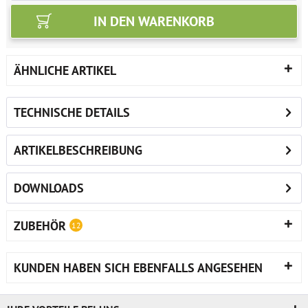
IN DEN
WARENKORB
ÄHNLICHE ARTIKEL
TECHNISCHE DETAILS
ARTIKELBESCHREIBUNG
DOWNLOADS
ZUBEHÖR
12
KUNDEN HABEN SICH EBENFALLS ANGESEHEN