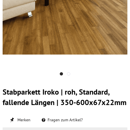
Stabparkett Iroko | roh, Standard,
fallende Längen | 350-600x67x22mm
Merken
Fragen zum Artikel?