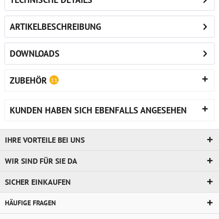
ARTIKELBESCHREIBUNG
DOWNLOADS
ZUBEHÖR
11
KUNDEN HABEN SICH EBENFALLS ANGESEHEN
IHRE VORTEILE BEI UNS
WIR SIND FÜR SIE DA
SICHER EINKAUFEN
HÄUFIGE FRAGEN