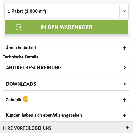
IN DEN
WARENKORB
Ähnliche Artikel
Technische Details
ARTIKELBESCHREIBUNG
DOWNLOADS
Zubehör
10
Kunden haben sich ebenfalls angesehen
IHRE VORTEILE BEI UNS