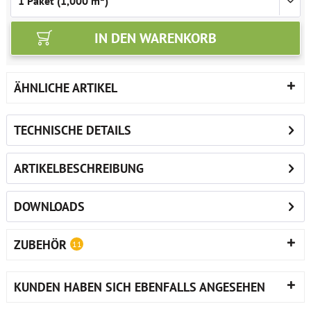
IN DEN
WARENKORB
ÄHNLICHE ARTIKEL
TECHNISCHE DETAILS
ARTIKELBESCHREIBUNG
DOWNLOADS
ZUBEHÖR
11
KUNDEN HABEN SICH EBENFALLS ANGESEHEN