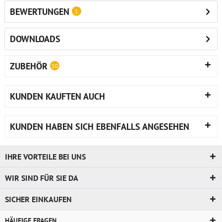
BEWERTUNGEN
1
DOWNLOADS
ZUBEHÖR
10
KUNDEN KAUFTEN AUCH
KUNDEN HABEN SICH EBENFALLS ANGESEHEN
IHRE VORTEILE BEI UNS
WIR SIND FÜR SIE DA
SICHER EINKAUFEN
HÄUFIGE FRAGEN