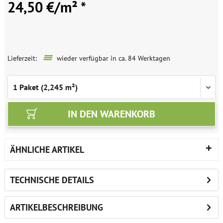
24,50 €/m² *
Lieferzeit:
wieder verfügbar in ca. 84 Werktagen
IN DEN
WARENKORB
ÄHNLICHE ARTIKEL
TECHNISCHE DETAILS
ARTIKELBESCHREIBUNG