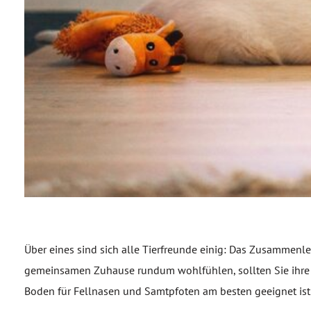
Über eines sind sich alle Tierfreunde einig: Das Zusammenle
gemeinsamen Zuhause rundum wohlfühlen, sollten Sie ihre B
Boden für Fellnasen und Samtpfoten am besten geeignet ist u