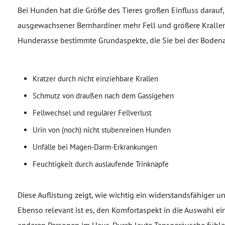
Bei Hunden hat die Größe des Tieres großen Einfluss darauf
ausgewachsener Bernhardiner mehr Fell und größere Krallen
Hunderasse bestimmte Grundaspekte, die Sie bei der Boden
Kratzer durch nicht einziehbare Krallen
Schmutz von draußen nach dem Gassigehen
Fellwechsel und regulärer Fellverlust
Urin von (noch) nicht stubenreinen Hunden
Unfälle bei Magen-Darm-Erkrankungen
Feuchtigkeit durch auslaufende Trinknäpfe
Diese Auflistung zeigt, wie wichtig ein widerstandsfähiger un
Ebenso relevant ist es, den Komfortaspekt in die Auswahl ei