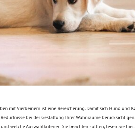
ben mit Vierbeinern ist eine Bereicherung. Damit sich Hund und K
edürfnisse bei der Gestaltung Ihrer Wohnräume berücksichtigen
nd welche Auswahlkriterien Sie beachten sollten, lesen Sie hier.