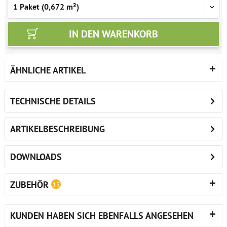
IN DEN
WARENKORB
ÄHNLICHE ARTIKEL
TECHNISCHE DETAILS
ARTIKELBESCHREIBUNG
DOWNLOADS
ZUBEHÖR
13
KUNDEN HABEN SICH EBENFALLS ANGESEHEN