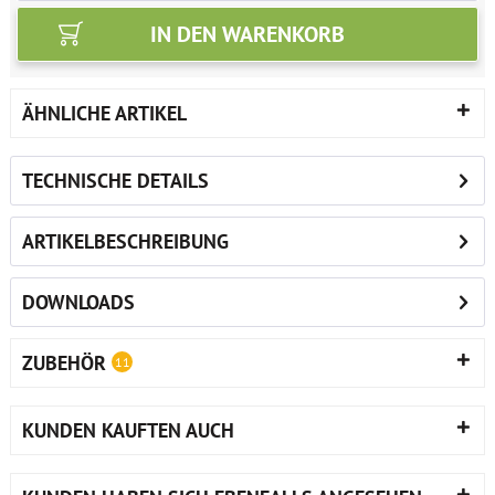
IN DEN
WARENKORB
ÄHNLICHE ARTIKEL
TECHNISCHE DETAILS
ARTIKELBESCHREIBUNG
DOWNLOADS
ZUBEHÖR
11
KUNDEN KAUFTEN AUCH