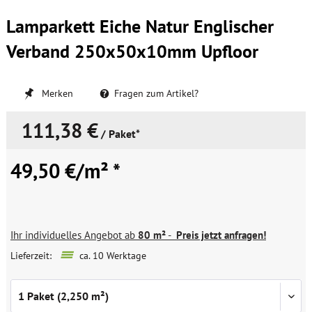
Lamparkett Eiche Natur Englischer
Verband 250x50x10mm Upfloor
Merken
Fragen zum Artikel?
111,38 €
/ Paket*
49,50 €/m² *
Ihr individuelles Angebot ab
80 m²
-
Preis jetzt anfragen!
Lieferzeit:
ca. 10 Werktage