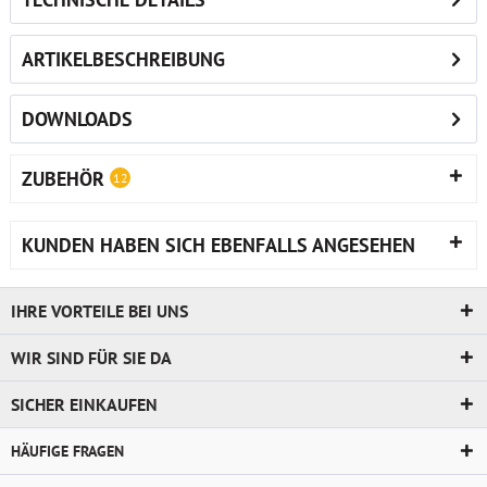
ARTIKELBESCHREIBUNG
DOWNLOADS
ZUBEHÖR
12
KUNDEN HABEN SICH EBENFALLS ANGESEHEN
IHRE VORTEILE BEI UNS
WIR SIND FÜR SIE DA
SICHER EINKAUFEN
HÄUFIGE FRAGEN