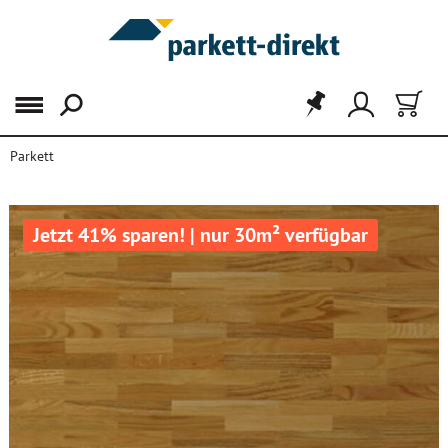
Menü
Parkett
Jetzt 41% sparen! | nur 30m² verfügbar