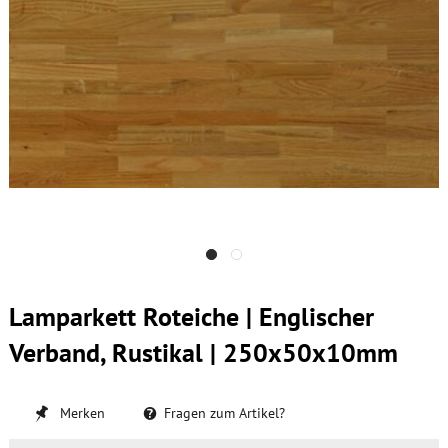
Lamparkett Roteiche | Englischer
Verband, Rustikal | 250x50x10mm
Merken
Fragen zum Artikel?