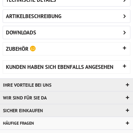
ARTIKELBESCHREIBUNG
DOWNLOADS
ZUBEHÖR
12
KUNDEN HABEN SICH EBENFALLS ANGESEHEN
IHRE VORTEILE BEI UNS
WIR SIND FÜR SIE DA
SICHER EINKAUFEN
HÄUFIGE FRAGEN