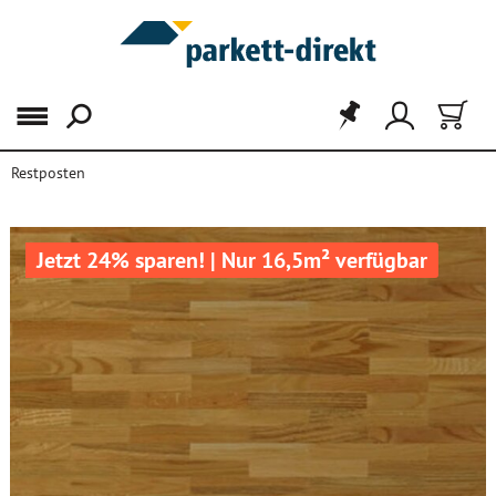
Menü
Restposten
Jetzt 24% sparen! | Nur 16,5m² verfügbar