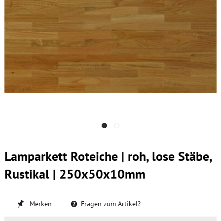
Lamparkett Roteiche | roh, lose Stäbe,
Rustikal | 250x50x10mm
Merken
Fragen zum Artikel?