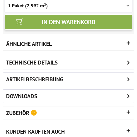
IN DEN
WARENKORB
ÄHNLICHE ARTIKEL
TECHNISCHE DETAILS
ARTIKELBESCHREIBUNG
DOWNLOADS
ZUBEHÖR
11
KUNDEN KAUFTEN AUCH