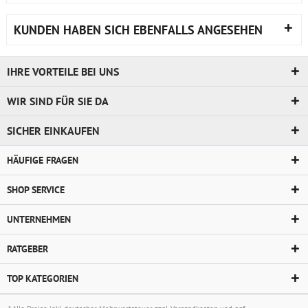
KUNDEN HABEN SICH EBENFALLS ANGESEHEN
IHRE VORTEILE BEI UNS
WIR SIND FÜR SIE DA
SICHER EINKAUFEN
HÄUFIGE FRAGEN
SHOP SERVICE
UNTERNEHMEN
RATGEBER
TOP KATEGORIEN