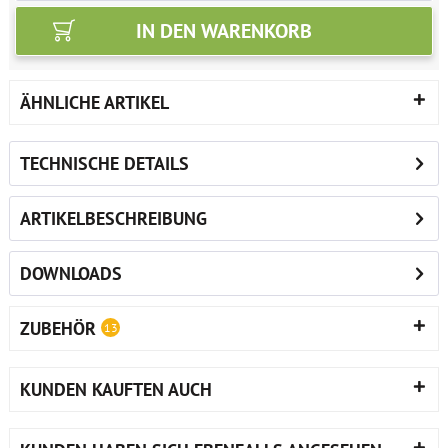
IN DEN
WARENKORB
ÄHNLICHE ARTIKEL
TECHNISCHE DETAILS
ARTIKELBESCHREIBUNG
DOWNLOADS
ZUBEHÖR
13
KUNDEN KAUFTEN AUCH