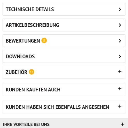
TECHNISCHE DETAILS
ARTIKELBESCHREIBUNG
BEWERTUNGEN
5
DOWNLOADS
ZUBEHÖR
11
KUNDEN KAUFTEN AUCH
KUNDEN HABEN SICH EBENFALLS ANGESEHEN
IHRE VORTEILE BEI UNS