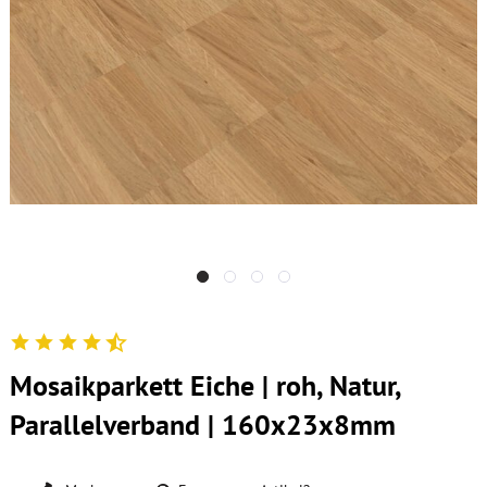
Mosaikparkett Eiche | roh, Natur,
Parallelverband | 160x23x8mm