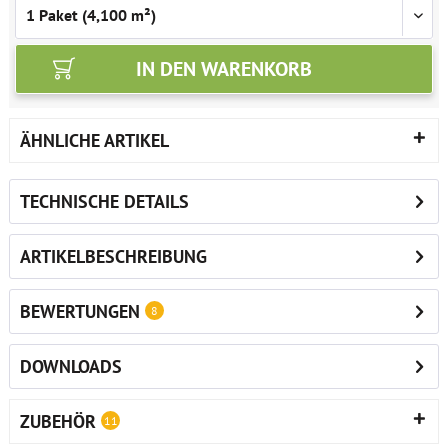
IN DEN
WARENKORB
ÄHNLICHE ARTIKEL
TECHNISCHE DETAILS
ARTIKELBESCHREIBUNG
BEWERTUNGEN
8
DOWNLOADS
ZUBEHÖR
11