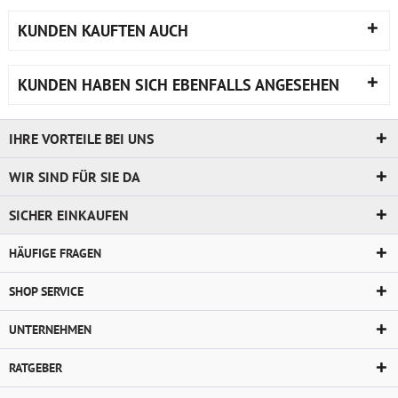
KUNDEN KAUFTEN AUCH
KUNDEN HABEN SICH EBENFALLS ANGESEHEN
IHRE VORTEILE BEI UNS
WIR SIND FÜR SIE DA
SICHER EINKAUFEN
HÄUFIGE FRAGEN
SHOP SERVICE
UNTERNEHMEN
RATGEBER