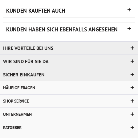
KUNDEN KAUFTEN AUCH
KUNDEN HABEN SICH EBENFALLS ANGESEHEN
IHRE VORTEILE BEI UNS
WIR SIND FÜR SIE DA
SICHER EINKAUFEN
HÄUFIGE FRAGEN
SHOP SERVICE
UNTERNEHMEN
RATGEBER