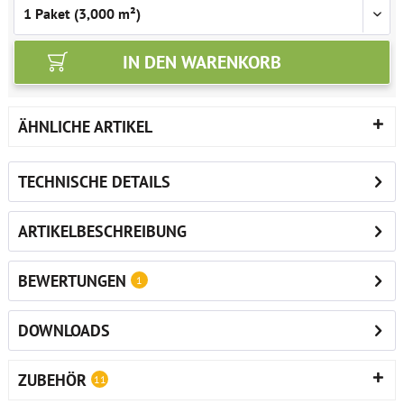
IN DEN
WARENKORB
ÄHNLICHE ARTIKEL
TECHNISCHE DETAILS
ARTIKELBESCHREIBUNG
BEWERTUNGEN
1
DOWNLOADS
ZUBEHÖR
11