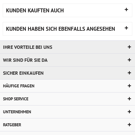
KUNDEN KAUFTEN AUCH
KUNDEN HABEN SICH EBENFALLS ANGESEHEN
IHRE VORTEILE BEI UNS
WIR SIND FÜR SIE DA
SICHER EINKAUFEN
HÄUFIGE FRAGEN
SHOP SERVICE
UNTERNEHMEN
RATGEBER