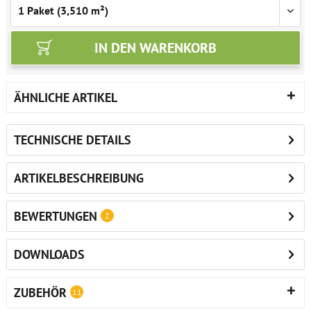
IN DEN
WARENKORB
ÄHNLICHE ARTIKEL
TECHNISCHE DETAILS
ARTIKELBESCHREIBUNG
BEWERTUNGEN
2
DOWNLOADS
ZUBEHÖR
11