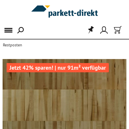
Menü
Restposten
Jetzt 42% sparen! | nur 91m² verfügbar