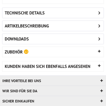
TECHNISCHE DETAILS
ARTIKELBESCHREIBUNG
DOWNLOADS
ZUBEHÖR
12
KUNDEN HABEN SICH EBENFALLS ANGESEHEN
IHRE VORTEILE BEI UNS
WIR SIND FÜR SIE DA
SICHER EINKAUFEN