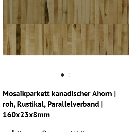
Mosaikparkett kanadischer Ahorn |
roh, Rustikal, Parallelverband |
160x23x8mm