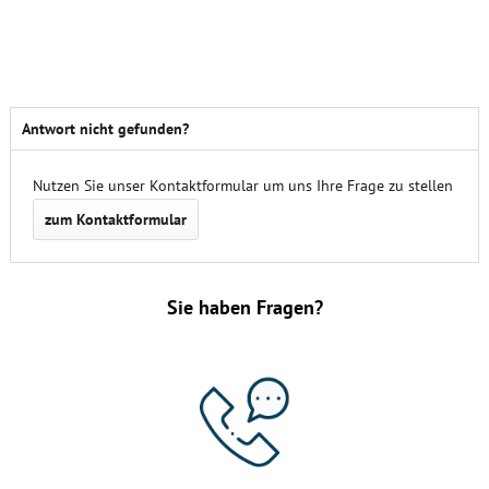
Antwort nicht gefunden?
Nutzen Sie unser Kontaktformular um uns Ihre Frage zu stellen
zum Kontaktformular
Sie haben Fragen?