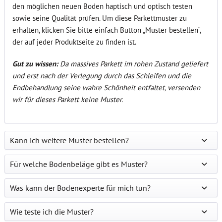
den möglichen neuen Boden haptisch und optisch testen
sowie seine Qualität prüfen. Um diese Parkettmuster zu
erhalten, klicken Sie bitte einfach Button „Muster bestellen“,
der auf jeder Produktseite zu finden ist.
Gut zu wissen:
Da massives Parkett im rohen Zustand geliefert
und erst nach der Verlegung durch das Schleifen und die
Endbehandlung seine wahre Schönheit entfaltet, versenden
wir für dieses Parkett keine Muster.
Kann ich weitere Muster bestellen?
Für welche Bodenbeläge gibt es Muster?
Was kann der Bodenexperte für mich tun?
Wie teste ich die Muster?