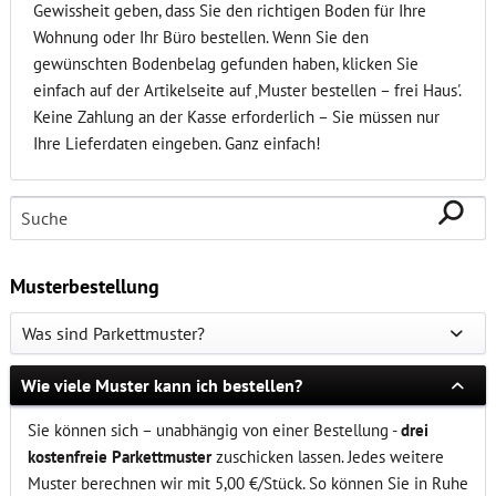
Gewissheit geben, dass Sie den richtigen Boden für Ihre
Wohnung oder Ihr Büro bestellen. Wenn Sie den
gewünschten Bodenbelag gefunden haben, klicken Sie
einfach auf der Artikelseite auf ‚Muster bestellen – frei Haus'.
Keine Zahlung an der Kasse erforderlich – Sie müssen nur
Ihre Lieferdaten eingeben. Ganz einfach!
Musterbestellung
Was sind Parkettmuster?
Wie viele Muster kann ich bestellen?
Sie können sich – unabhängig von einer Bestellung -
drei
kostenfreie Parkettmuster
zuschicken lassen. Jedes weitere
Muster berechnen wir mit 5,00 €/Stück. So können Sie in Ruhe