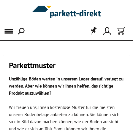
Menü
Parkettmuster
Unzählige Böden warten in unserem Lager darauf, verlegt zu
werden. Aber wie können wir Ihnen helfen, das richtige
Produkt auszuwählen?
Wir freuen uns, Ihnen kostenlose Muster für die meisten
unserer Bodenbeläge anbieten zu können. Sie können sich
so ein Bild davon machen können, wie der Boden aussieht
und wie er sich anfühlt. Somit können wir Ihnen die