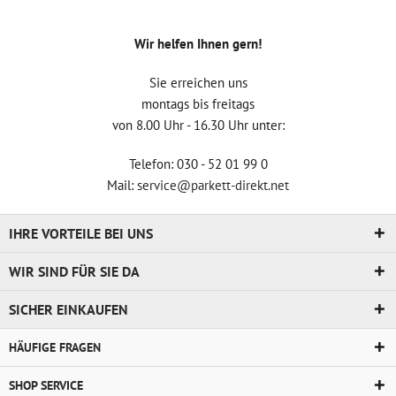
Wir helfen Ihnen gern!
Sie erreichen uns
montags bis freitags
von 8.00 Uhr - 16.30 Uhr unter:
Telefon: 030 - 52 01 99 0
Mail:
service@parkett-direkt.net
IHRE VORTEILE BEI UNS
WIR SIND FÜR SIE DA
SICHER EINKAUFEN
HÄUFIGE FRAGEN
SHOP SERVICE