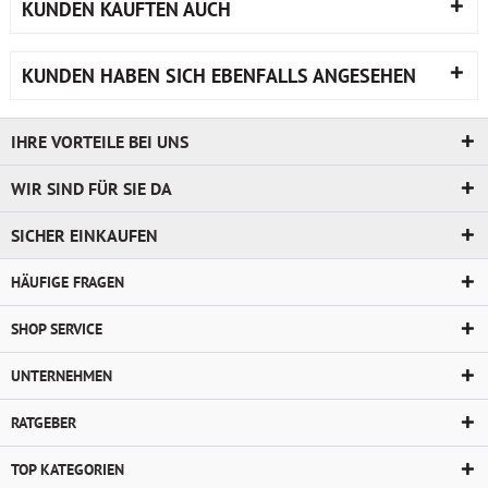
KUNDEN KAUFTEN AUCH
KUNDEN HABEN SICH EBENFALLS ANGESEHEN
IHRE VORTEILE BEI UNS
WIR SIND FÜR SIE DA
SICHER EINKAUFEN
HÄUFIGE FRAGEN
SHOP SERVICE
UNTERNEHMEN
RATGEBER
TOP KATEGORIEN