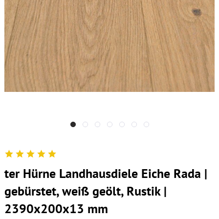
ter Hürne Landhausdiele Eiche Rada |
gebürstet, weiß geölt, Rustik |
2390x200x13 mm