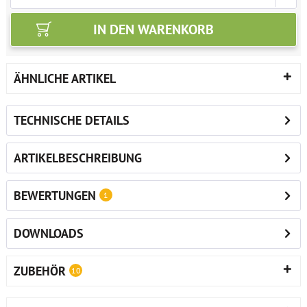
IN DEN
WARENKORB
ÄHNLICHE ARTIKEL
TECHNISCHE DETAILS
ARTIKELBESCHREIBUNG
BEWERTUNGEN
1
DOWNLOADS
ZUBEHÖR
10