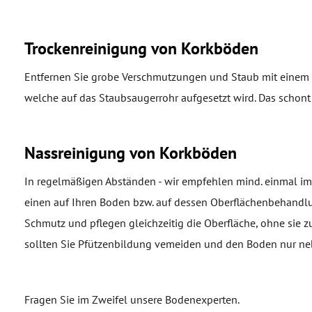
Trockenreinigung von Korkböden
Entfernen Sie grobe Verschmutzungen und Staub mit einem 
welche auf das Staubsaugerrohr aufgesetzt wird. Das schont
Nassreinigung von Korkböden
In regelmäßigen Abständen - wir empfehlen mind. einmal im
einen auf Ihren Boden bzw. auf dessen Oberflächenbehandlun
Schmutz und pflegen gleichzeitig die Oberfläche, ohne sie 
sollten Sie Pfützenbildung vemeiden und den Boden nur ne
Fragen Sie im Zweifel unsere Bodenexperten.