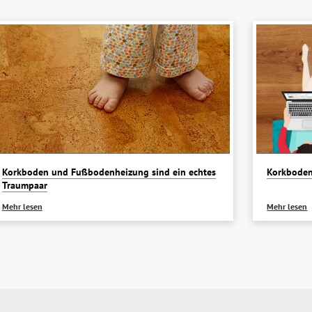
Korkboden und Fußbodenheizung sind ein echtes
Korkboden
Traumpaar
Mehr lesen
Mehr lesen