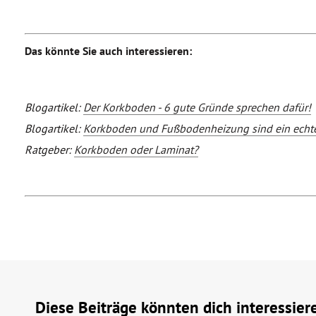
Das könnte Sie auch interessieren:
Blogartikel:
Der Korkboden - 6 gute Gründe sprechen dafür!
Blogartikel:
Korkboden und Fußbodenheizung sind ein echt
Ratgeber:
Korkboden oder Laminat?
Diese Beiträge könnten dich interessier