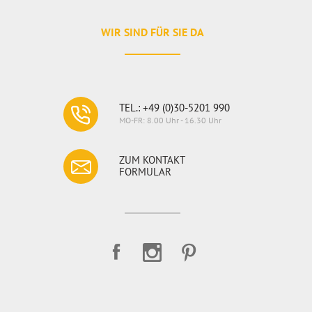
WIR SIND FÜR SIE DA
TEL.: +49 (0)30-5201 990
MO-FR: 8.00 Uhr - 16.30 Uhr
ZUM KONTAKT
FORMULAR