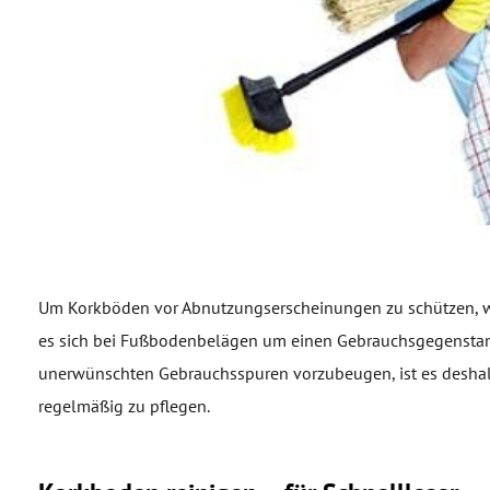
Um Korkböden vor Abnutzungserscheinungen zu schützen, w
es sich bei Fußbodenbelägen um einen Gebrauchsgegenstand
unerwünschten Gebrauchsspuren vorzubeugen, ist es deshal
regelmäßig zu pflegen.