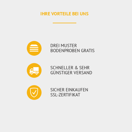
IHRE VORTEILE BEI UNS
DREI MUSTER
BODENPROBEN GRATIS
SCHNELLER & SEHR
GÜNSTIGER VERSAND
SICHER EINKAUFEN
SSL-ZERTIFIKAT