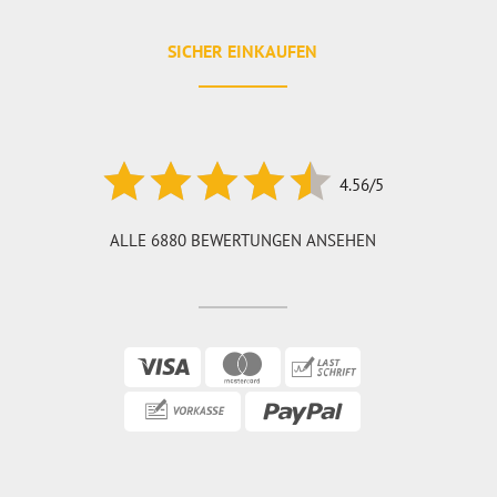
SICHER EINKAUFEN
4.56/5
ALLE 6880 BEWERTUNGEN ANSEHEN