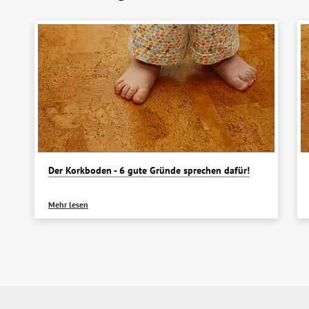
Der Korkboden - 6 gute Gründe sprechen dafür!
Mehr lesen