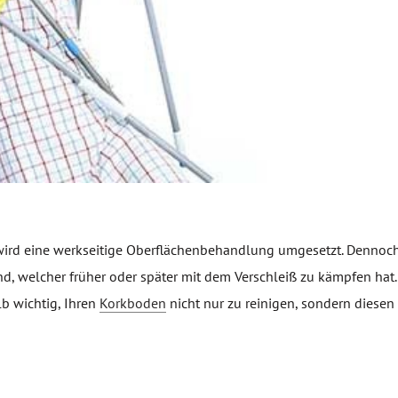
ird eine werkseitige Oberflächenbehandlung umgesetzt. Dennoc
, welcher früher oder später mit dem Verschleiß zu kämpfen hat
b wichtig, Ihren
Korkboden
nicht nur zu reinigen, sondern diesen