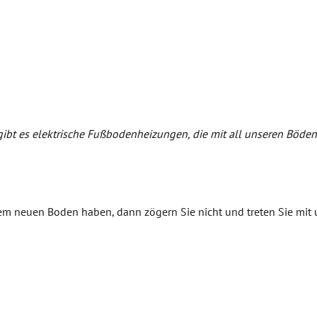
 es elektrische Fußbodenheizungen, die mit all unseren Böden
rem neuen Boden haben, dann zögern Sie nicht und treten Sie mit 