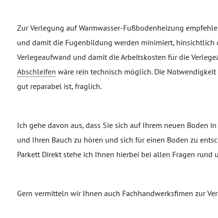
Zur Verlegung auf Warmwasser-Fußbodenheizung empfehle ich
und damit die Fugenbildung werden minimiert, hinsichtlich 
Verlegeaufwand und damit die Arbeitskosten für die Verlege
Abschleifen
wäre rein technisch möglich. Die Notwendigkeit 
gut reparabel ist, fraglich.
Ich gehe davon aus, dass Sie sich auf Ihrem neuen Boden i
und Ihren Bauch zu hören und sich für einen Boden zu entsch
Parkett Direkt stehe ich Ihnen hierbei bei allen Fragen run
Gern vermitteln wir Ihnen auch Fachhandwerksfimen zur Ver