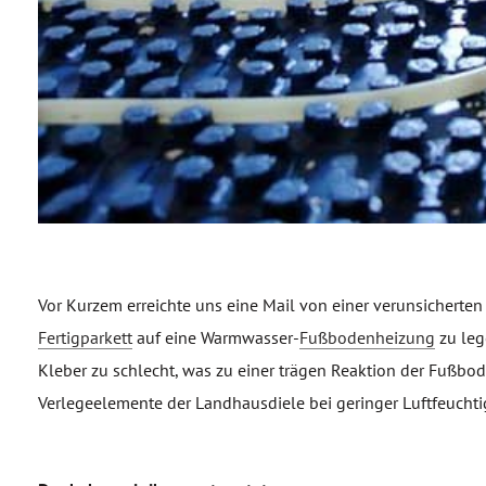
Vor Kurzem erreichte uns eine Mail von einer verunsicherten
Fertigparkett
auf eine Warmwasser-
Fußbodenheizung
zu leg
Kleber zu schlecht, was zu einer trägen Reaktion der Fußbo
Verlegeelemente der Landhausdiele bei geringer Luftfeuchtig