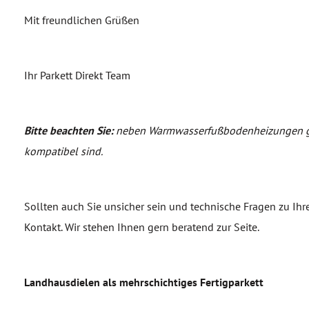
Mit freundlichen Grüßen
Ihr Parkett Direkt Team
Bitte beachten Sie:
neben Warmwasserfußbodenheizungen gibt
kompatibel sind.
Sollten auch Sie unsicher sein und technische Fragen zu Ih
Kontakt. Wir stehen Ihnen gern beratend zur Seite.
Landhausdielen als mehrschichtiges Fertigparkett