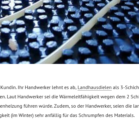
 Kundin. Ihr Handwerker lehnt es ab,
Landhausdielen
als 3-Schich
en. Laut Handwerker sei die Wärmeleitfähigkeit wegen dem 2 Sch
denheizung führen würde. Zudem, so der Handwerker, seien die l
keit (im Winter) sehr anfällig für das Schrumpfen des Materials.