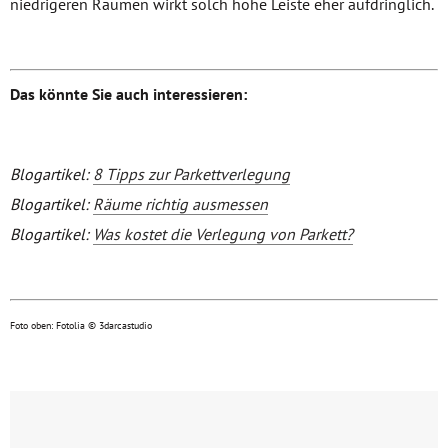
niedrigeren Räumen wirkt solch hohe Leiste eher aufdringlich.
Das könnte Sie auch interessieren:
Blogartikel:
8 Tipps zur Parkettverlegung
Blogartikel:
Räume richtig ausmessen
Blogartikel:
Was kostet die Verlegung von Parkett?
Foto oben: Fotolia © 3darcastudio