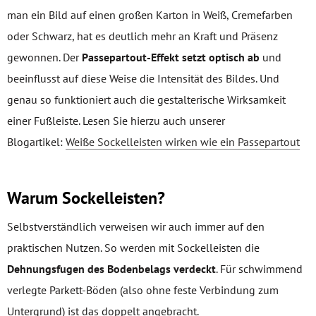
man ein Bild auf einen großen Karton in Weiß, Cremefarben
oder Schwarz, hat es deutlich mehr an Kraft und Präsenz
gewonnen. Der
Passepartout-Effekt
setzt optisch ab
und
beeinflusst auf diese Weise die Intensität des Bildes. Und
genau so funktioniert auch die gestalterische Wirksamkeit
einer Fußleiste. Lesen Sie hierzu auch unserer
Blogartikel:
Weiße Sockelleisten wirken wie ein Passepartout
Warum Sockelleisten?
Selbstverständlich verweisen wir auch immer auf den
praktischen Nutzen. So werden mit Sockelleisten die
Dehnungsfugen des Bodenbelags verdeckt
. Für schwimmend
verlegte Parkett-Böden (also ohne feste Verbindung zum
Untergrund) ist das doppelt angebracht.