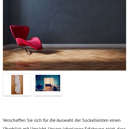
Verschaffen Sie sich für die Auswahl der Sockelleisten einen
Überblick mit Umsicht. Unsere jahrelange Erfahrung zeigt, dass