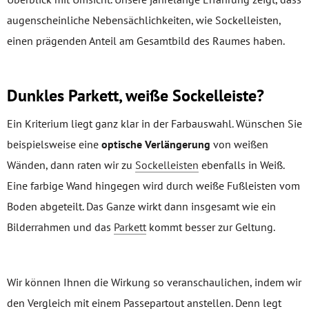
augenscheinliche Nebensächlichkeiten, wie Sockelleisten,
einen prägenden Anteil am Gesamtbild des Raumes haben.
Dunkles Parkett, weiße Sockelleiste?
Ein Kriterium liegt ganz klar in der Farbauswahl. Wünschen Sie
beispielsweise eine
optische Verlängerung
von weißen
Wänden, dann raten wir zu
Sockelleisten
ebenfalls in Weiß.
Eine farbige Wand hingegen wird durch weiße Fußleisten vom
Boden abgeteilt. Das Ganze wirkt dann insgesamt wie ein
Bilderrahmen und das
Parkett
kommt besser zur Geltung.
Wir können Ihnen die Wirkung so veranschaulichen, indem wir
den Vergleich mit einem Passepartout anstellen. Denn legt