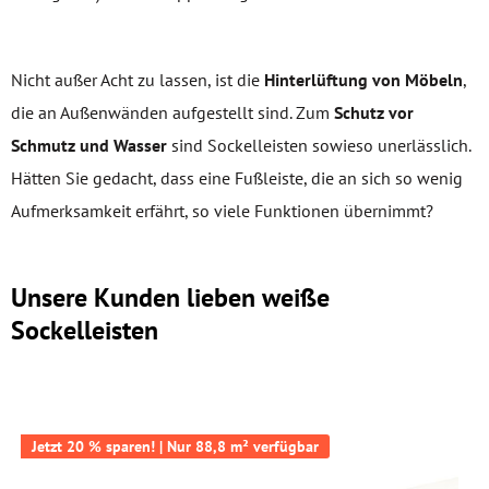
Nicht außer Acht zu lassen, ist die
Hinterlüftung von Möbeln
,
die an Außenwänden aufgestellt sind. Zum
Schutz vor
Schmutz und Wasser
sind Sockelleisten sowieso unerlässlich.
Hätten Sie gedacht, dass eine Fußleiste, die an sich so wenig
Aufmerksamkeit erfährt, so viele Funktionen übernimmt?
Unsere Kunden lieben weiße
Sockelleisten
Jetzt 20 % sparen! | Nur 88,8 m² verfügbar