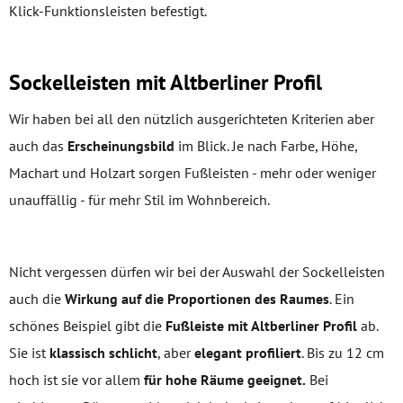
Klick-Funktionsleisten befestigt.
Sockelleisten mit Altberliner Profil
Wir haben bei all den nützlich ausgerichteten Kriterien aber
auch das
Erscheinungsbild
im Blick. Je nach Farbe, Höhe,
Machart und Holzart sorgen Fußleisten - mehr oder weniger
unauffällig - für mehr Stil im Wohnbereich.
Nicht vergessen dürfen wir bei der Auswahl der Sockelleisten
auch die
Wirkung auf die Proportionen des Raumes
. Ein
schönes Beispiel gibt die
Fußleiste mit Altberliner Profil
ab.
Sie ist
klassisch schlicht
, aber
elegant profiliert
. Bis zu 12 cm
hoch ist sie vor allem
für hohe Räume geeignet.
Bei