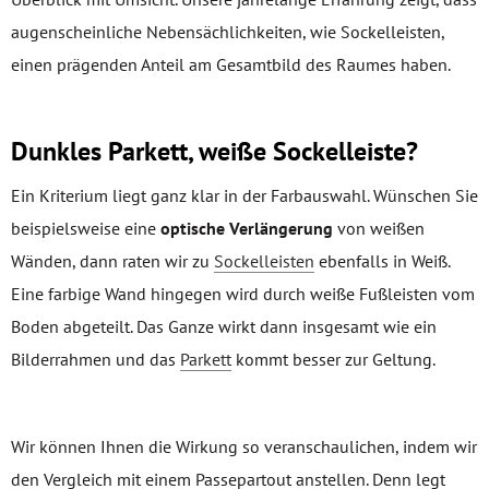
augenscheinliche Nebensächlichkeiten, wie Sockelleisten,
einen prägenden Anteil am Gesamtbild des Raumes haben.
Dunkles Parkett, weiße Sockelleiste?
Ein Kriterium liegt ganz klar in der Farbauswahl. Wünschen Sie
beispielsweise eine
optische Verlängerung
von weißen
Wänden, dann raten wir zu
Sockelleisten
ebenfalls in Weiß.
Eine farbige Wand hingegen wird durch weiße Fußleisten vom
Boden abgeteilt. Das Ganze wirkt dann insgesamt wie ein
Bilderrahmen und das
Parkett
kommt besser zur Geltung.
Wir können Ihnen die Wirkung so veranschaulichen, indem wir
den Vergleich mit einem Passepartout anstellen. Denn legt