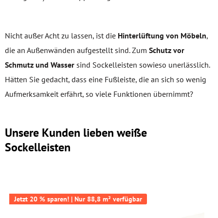
Nicht außer Acht zu lassen, ist die
Hinterlüftung von Möbeln
,
die an Außenwänden aufgestellt sind. Zum
Schutz vor
Schmutz und Wasser
sind Sockelleisten sowieso unerlässlich.
Hätten Sie gedacht, dass eine Fußleiste, die an sich so wenig
Aufmerksamkeit erfährt, so viele Funktionen übernimmt?
Unsere Kunden lieben weiße
Sockelleisten
Jetzt 20 % sparen! | Nur 88,8 m² verfügbar