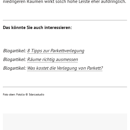
niedrigeren Räumen wirkt solch hohe Leiste eher aufdringlich.
Das könnte Sie auch interessieren:
Blogartikel:
8 Tipps zur Parkettverlegung
Blogartikel:
Räume richtig ausmessen
Blogartikel:
Was kostet die Verlegung von Parkett?
Foto oben: Fotolia © 3darcastudio