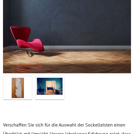
Verschaffen Sie sich für die Auswahl der Sockelleisten einen
Überblick mit Umsicht. Unsere jahrelange Erfahrung zeigt, dass