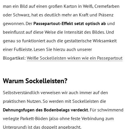
man ein Bild auf einen großen Karton in Weiß, Cremefarben
oder Schwarz, hat es deutlich mehr an Kraft und Präsenz
gewonnen. Der
Passepartout-Effekt
setzt optisch ab
und
beeinflusst auf diese Weise die Intensität des Bildes. Und
genau so funktioniert auch die gestalterische Wirksamkeit
einer Fußleiste. Lesen Sie hierzu auch unserer
Blogartikel:
Weiße Sockelleisten wirken wie ein Passepartout
Warum Sockelleisten?
Selbstverständlich verweisen wir auch immer auf den
praktischen Nutzen. So werden mit Sockelleisten die
Dehnungsfugen des Bodenbelags verdeckt
. Für schwimmend
verlegte Parkett-Böden (also ohne feste Verbindung zum
Untergrund) ist das doppelt angebracht.