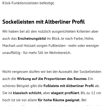
Klick-Funktionsleisten befestigt.
Sockelleisten mit Altberliner Profil
Wir haben bei all den nützlich ausgerichteten Kriterien aber
auch das
Erscheinungsbild
im Blick. Je nach Farbe, Höhe,
Machart und Holzart sorgen Fußleisten - mehr oder weniger
unauffällig - für mehr Stil im Wohnbereich.
Nicht vergessen dürfen wir bei der Auswahl der Sockelleisten
auch die
Wirkung auf die Proportionen des Raumes
. Ein
schönes Beispiel gibt die
Fußleiste mit Altberliner Profil
ab.
Sie ist
klassisch schlicht
, aber
elegant profiliert
. Bis zu 12 cm
hoch ist sie vor allem
für hohe Räume geeignet.
Bei