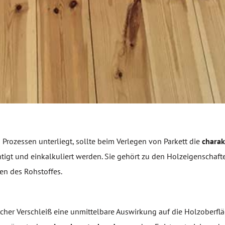
 Prozessen unterliegt, sollte beim Verlegen von Parkett die
charak
htigt und einkalkuliert werden. Sie gehört zu den Holzeigenschaf
en des Rohstoffes.
cher Verschleiß eine unmittelbare Auswirkung auf die Holzoberfl