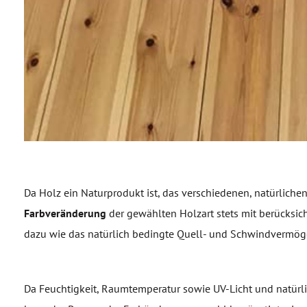
Da Holz ein Naturprodukt ist, das verschiedenen, natürlichen
Farbveränderung
der gewählten Holzart stets mit berücksic
dazu wie das natürlich bedingte Quell- und Schwindvermög
Da Feuchtigkeit, Raumtemperatur sowie UV-Licht und natürli