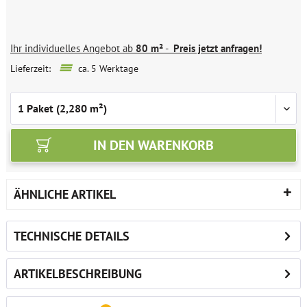
Ihr individuelles Angebot ab
80 m²
-
Preis jetzt anfragen!
Lieferzeit:
ca. 5 Werktage
IN DEN
WARENKORB
ÄHNLICHE ARTIKEL
TECHNISCHE DETAILS
ARTIKELBESCHREIBUNG