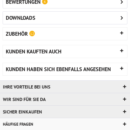
BEWERTUNGEN
6
DOWNLOADS
ZUBEHÖR
12
KUNDEN KAUFTEN AUCH
KUNDEN HABEN SICH EBENFALLS ANGESEHEN
IHRE VORTEILE BEI UNS
WIR SIND FÜR SIE DA
SICHER EINKAUFEN
HÄUFIGE FRAGEN