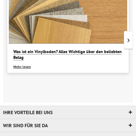
Was ist ein Vinylboden? Alles Wichtige über den beliebten
Belag
Mehr lesen
IHRE VORTEILE BEI UNS
WIR SIND FÜR SIE DA