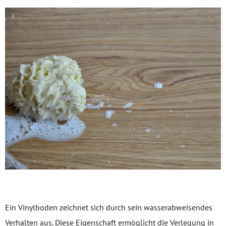
Ein Vinylboden zeichnet sich durch sein wasserabweisendes
Verhalten aus. Diese Eigenschaft ermöglicht die Verlegung in