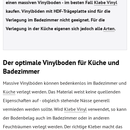
einen
massiven Vinylboden - im besten Fall
Klebe Vinyl
kaufen. V
inylböden mit HDF-Trägeplatte sind für die
Verlegung im
Badezimmer nicht geeignet. Für die
Verlegung in der Küche eigenen sich jedoch alle
Arten
.
Der optimale Vinylboden für Küche und
Badezimmer
Massive Vinylböden können bedenkenlos im Badezimmer und
Küche
verlegt werden. Das Material weist keine quellenden
Eigenschaften auf - obgleich stehende Nässe generell
vermieden werden sollte. Wird
Klebe Vinyl
verwendet, so kann
der Bodenbelag auch im Badezimmer oder in anderen
Feuchträumen verlegt werden. Der richtige Kleber macht das