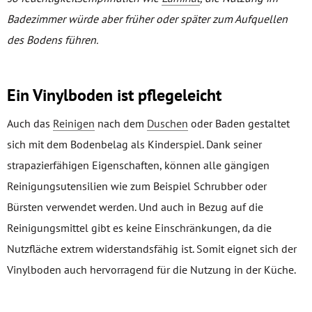
Badezimmer würde aber früher oder später zum Aufquellen
des Bodens führen.
Ein Vinylboden ist pflegeleicht
Auch das
Reinigen
nach dem
Duschen
oder Baden gestaltet
sich mit dem Bodenbelag als Kinderspiel. Dank seiner
strapazierfähigen Eigenschaften, können alle gängigen
Reinigungsutensilien wie zum Beispiel Schrubber oder
Bürsten verwendet werden. Und auch in Bezug auf die
Reinigungsmittel gibt es keine Einschränkungen, da die
Nutzfläche extrem widerstandsfähig ist. Somit eignet sich der
Vinylboden auch hervorragend für die Nutzung in der Küche.