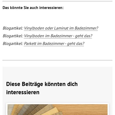
Das könnte Sie auch interessieren:
Blogartikel:
Vinylboden oder Laminat im Badezimmer?
Blogartikel:
Vinylboden im Badezimmer - geht das?
Blogartikel:
Parkett im Badezimmer - geht das?
Diese Beiträge könnten dich
interessieren