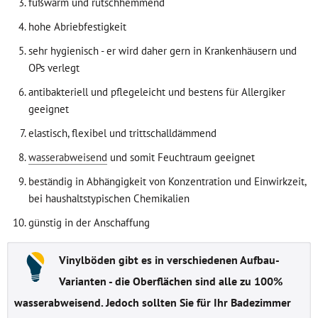
fußwarm und rutschhemmend
hohe Abriebfestigkeit
sehr hygienisch - er wird daher gern in Krankenhäusern und
OPs verlegt
antibakteriell und pflegeleicht und bestens für Allergiker
geeignet
elastisch, flexibel und trittschalldämmend
wasserabweisend
und somit Feuchtraum geeignet
beständig in Abhängigkeit von Konzentration und Einwirkzeit,
bei haushaltstypischen Chemikalien
günstig in der Anschaffung
Vinylböden gibt es in verschiedenen Aufbau-
Varianten - die Oberflächen sind alle zu 100%
wasserabweisend. Jedoch sollten Sie für Ihr Badezimmer