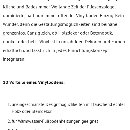
Küche und Badezimmer. Wo lange Zeit der Fliesenspiegel
dominierte, hält nun immer öfter der Vinylboden Einzug. Kein
Wunder, denn die Gestaltungsmöglichkeiten sind beinahe
grenzenlos. Ganz gleich, ob
Holzdekor
oder Betonoptik,
dunkel oder hell - Vinyl ist in unzähligen Dekoren und Farben
erhältlich und lässt sich in jedes Einrichtungskonzept
integrieren.
10
Vorteile
eines Vinylbodens:
uneingeschränkte Designmöglichkeiten mit täuschend echter
Holz- oder
Steindekor
für Warmwasser-Fußbodenheizungen geeignet