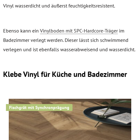
Vinyl wasserdicht und äußerst feuchtigkeitsresistent.
Ebenso kann ein
Vinylboden mit SPC-Hardcore-Träger
im
Badezimmer verlegt werden. Dieser lässt sich schwimmend
verlegen und ist ebenfalls wasserabweisend und wasserdicht.
Klebe Vinyl für Küche und Badezimmer
Fischgrät mit Synchronprägung