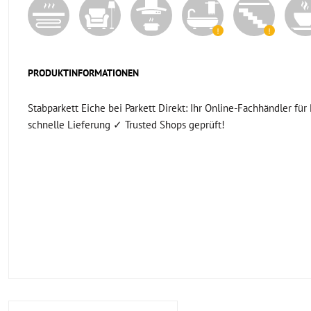
PRODUKTINFORMATIONEN
Stabparkett Eiche bei Parkett Direkt: Ihr Online-Fachhändler fü
schnelle Lieferung ✓ Trusted Shops geprüft!