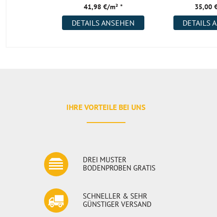
41,98 €/m² *
35,00 
DETAILS ANSEHEN
DETAILS 
IHRE VORTEILE BEI UNS
DREI MUSTER
BODENPROBEN GRATIS
SCHNELLER & SEHR
GÜNSTIGER VERSAND