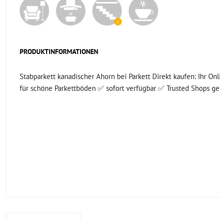
PRODUKTINFORMATIONEN
Stabparkett kanadischer Ahorn bei Parkett Direkt kaufen: Ihr On
für schöne Parkettböden ✅ sofort verfügbar ✅ Trusted Shops ge