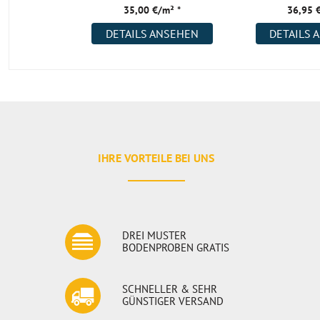
35,00 €/m² *
36,95 
DETAILS ANSEHEN
DETAILS 
IHRE VORTEILE BEI UNS
DREI MUSTER
BODENPROBEN GRATIS
SCHNELLER & SEHR
GÜNSTIGER VERSAND