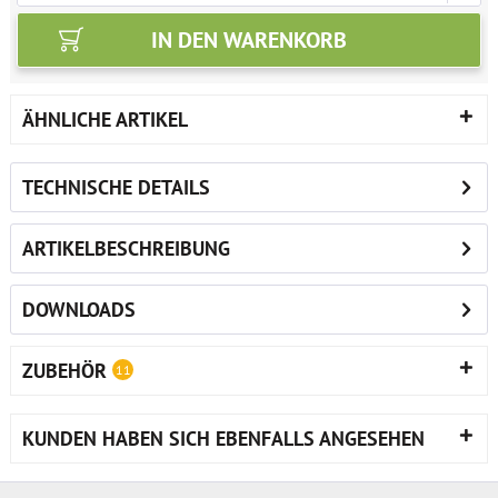
IN DEN
WARENKORB
ÄHNLICHE ARTIKEL
TECHNISCHE DETAILS
ARTIKELBESCHREIBUNG
DOWNLOADS
ZUBEHÖR
11
KUNDEN HABEN SICH EBENFALLS ANGESEHEN