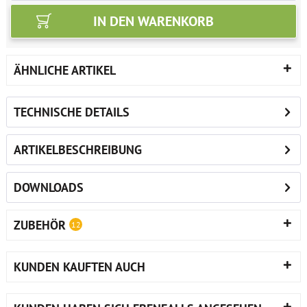
IN DEN
WARENKORB
ÄHNLICHE ARTIKEL
TECHNISCHE DETAILS
ARTIKELBESCHREIBUNG
DOWNLOADS
ZUBEHÖR
12
KUNDEN KAUFTEN AUCH