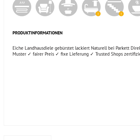
PRODUKTINFORMATIONEN
Eiche Landhausdiele gebürstet lackiert Naturell bei Parkett Direk
Muster ✓ fairer Preis ✓ fixe Lieferung ✓ Trusted Shops zertifizi