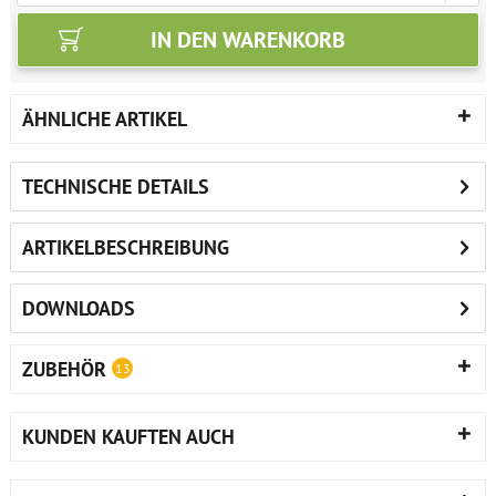
IN DEN
WARENKORB
ÄHNLICHE ARTIKEL
TECHNISCHE DETAILS
ARTIKELBESCHREIBUNG
DOWNLOADS
ZUBEHÖR
13
KUNDEN KAUFTEN AUCH