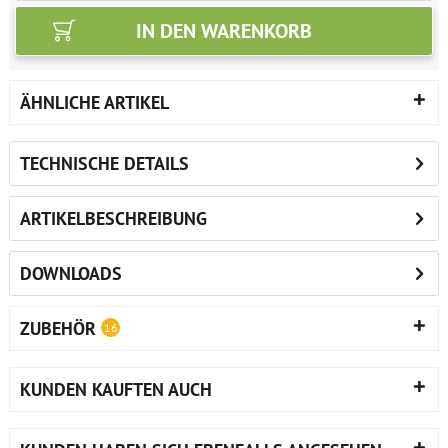
IN DEN
WARENKORB
ÄHNLICHE ARTIKEL
TECHNISCHE DETAILS
ARTIKELBESCHREIBUNG
DOWNLOADS
ZUBEHÖR
16
KUNDEN KAUFTEN AUCH