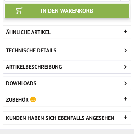
IN DEN
WARENKORB
ÄHNLICHE ARTIKEL
TECHNISCHE DETAILS
ARTIKELBESCHREIBUNG
DOWNLOADS
ZUBEHÖR
11
KUNDEN HABEN SICH EBENFALLS ANGESEHEN