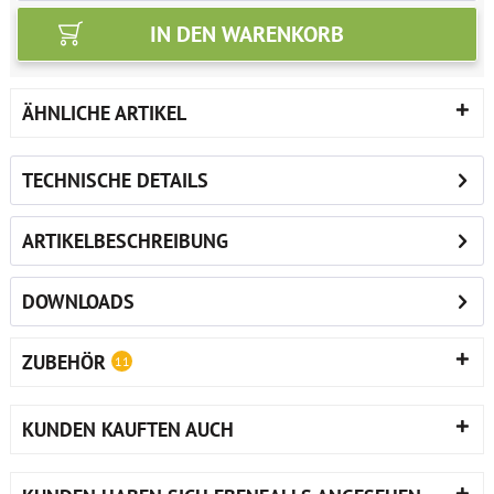
IN DEN
WARENKORB
ÄHNLICHE ARTIKEL
TECHNISCHE DETAILS
ARTIKELBESCHREIBUNG
DOWNLOADS
ZUBEHÖR
11
KUNDEN KAUFTEN AUCH