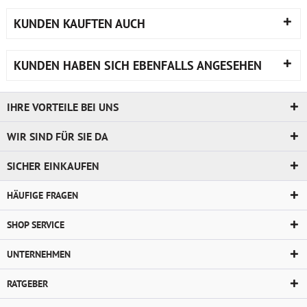
KUNDEN KAUFTEN AUCH
KUNDEN HABEN SICH EBENFALLS ANGESEHEN
IHRE VORTEILE BEI UNS
WIR SIND FÜR SIE DA
SICHER EINKAUFEN
HÄUFIGE FRAGEN
SHOP SERVICE
UNTERNEHMEN
RATGEBER