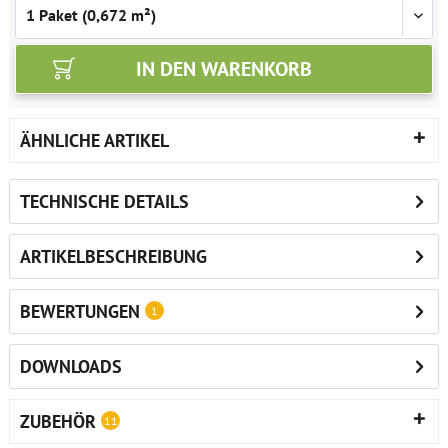
IN DEN
WARENKORB
ÄHNLICHE ARTIKEL
TECHNISCHE DETAILS
ARTIKELBESCHREIBUNG
BEWERTUNGEN
1
DOWNLOADS
ZUBEHÖR
11